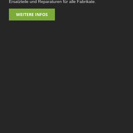
Ersatzteile und Reparaturen für alle Fabrikate.
WEITERE INFOS