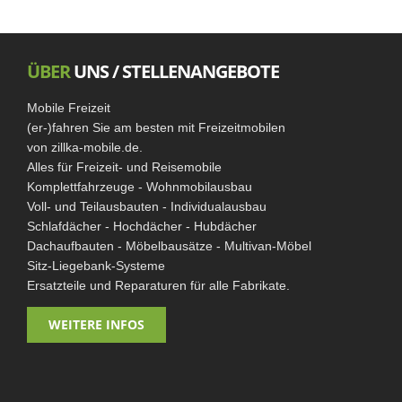
ÜBER
UNS / STELLENANGEBOTE
Mobile Freizeit
(er-)fahren Sie am besten mit Freizeitmobilen
von zillka-mobile.de.
Alles für Freizeit- und Reisemobile
Komplettfahrzeuge - Wohnmobilausbau
Voll- und Teilausbauten - Individualausbau
Schlafdächer - Hochdächer - Hubdächer
Dachaufbauten - Möbelbausätze - Multivan-Möbel
Sitz-Liegebank-Systeme
Ersatzteile und Reparaturen für alle Fabrikate.
WEITERE INFOS