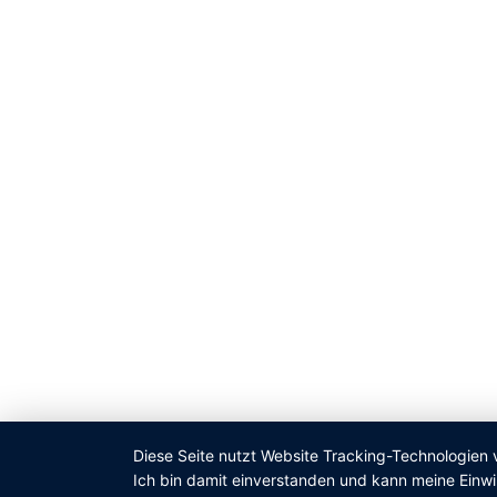
Diese Seite nutzt Website Tracking-Technologien 
Ich bin damit einverstanden und kann meine Einwil