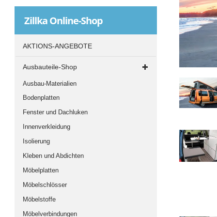
Zillka
Online-Shop
AKTIONS-ANGEBOTE
Ausbauteile-Shop
Ausbau-Materialien
Bodenplatten
Fenster und Dachluken
Innenverkleidung
Isolierung
Kleben und Abdichten
Möbelplatten
Möbelschlösser
Möbelstoffe
Möbelverbindungen