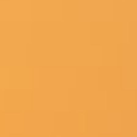
Tuning-Optik-Design