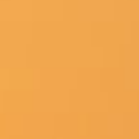
Tuning-Optik-Design